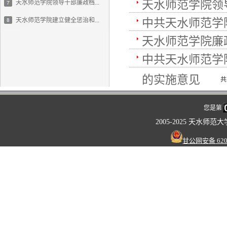
天水师范学院领
天水师范学院领导干部廉政档...
中共天水师范学
天水师范学院建立健全惩治和...
天水师范学院廉
中共天水师范学
的实施意见
共
您是第
2005-2025
天水师范大
甘公网安备
620